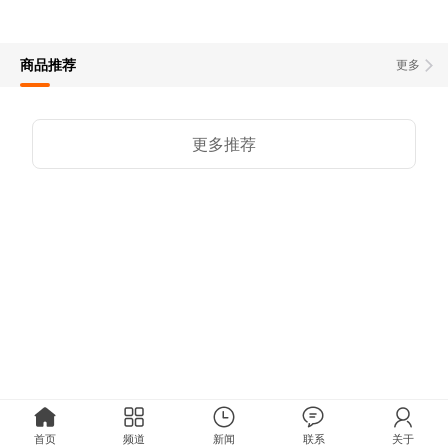
商品推荐
更多
更多推荐
首页
频道
新闻
联系
关于